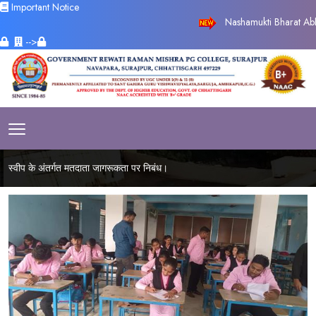
Important Notice
Nashamukti Bharat Abhiya
-->
स्वीप के अंतर्गत मतदाता जागरूकता पर निबंध।