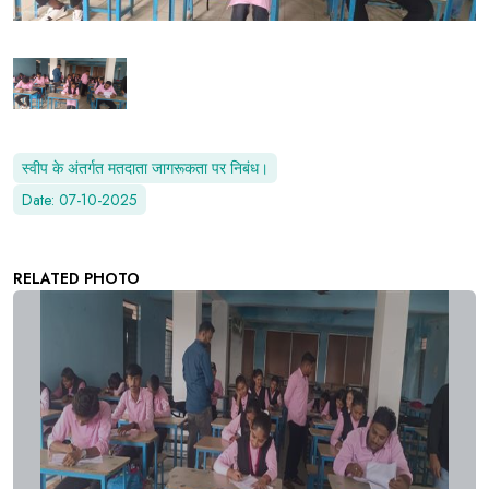
स्वीप के अंतर्गत मतदाता जागरूकता पर निबंध।
Date: 07-10-2025
RELATED PHOTO