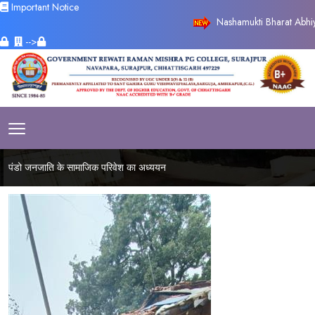
Important Notice
Nashamukti Bharat Abhiyan
-->
पंडो जनजाति के सामाजिक परिवेश का अध्ययन