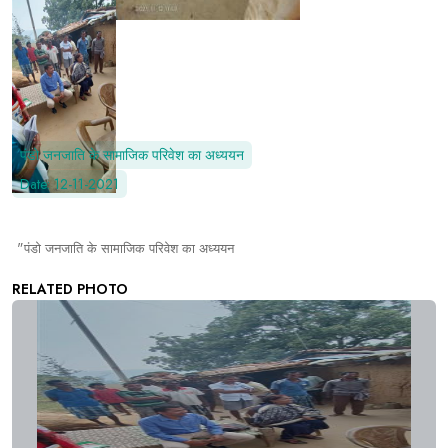
पंडो जनजाति के सामाजिक परिवेश का अध्ययन
Date: 12-11-2021
"
पंडो जनजाति के सामाजिक परिवेश का अध्ययन
RELATED PHOTO