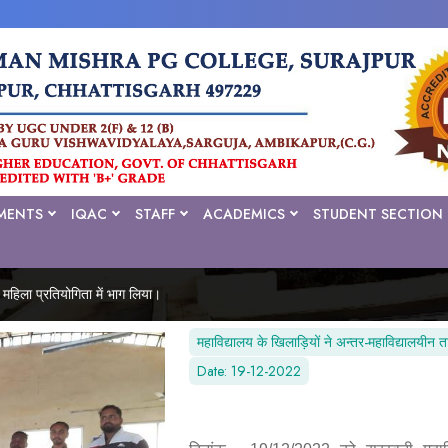
MENTS
IQAC
STAFF
ACADEMICS
STUDENT SECTION
ं महिला प्रतियोगिता में भाग लिया।
महाविद्यालय के खिलाड़ियों ने अन्तर-महाविद्यालयीन ता
Date: 19-12-2022