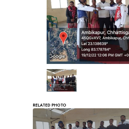
RELATED PHOTO