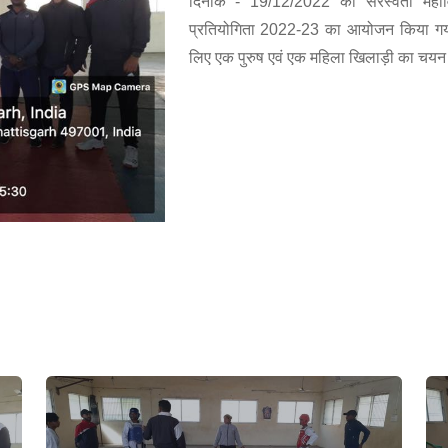
दिनांक - 19/12/2022 को सरस्वती महाविद्य
प्रतियोगिता 2022-23 का आयोजन किया गया, ज
लिए एक पुरुष एवं एक महिला खिलाड़ी का चय