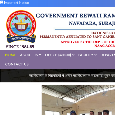
Important Notice
HOME
ABOUT US
OFFICE (कार्यालय)
FACILITY
DEPART
CONTACT US
महाविद्यालय के खिलाड़ियों ने अन्तर-महाविद्यालयीन ताइक्वांडो पुरुष एव