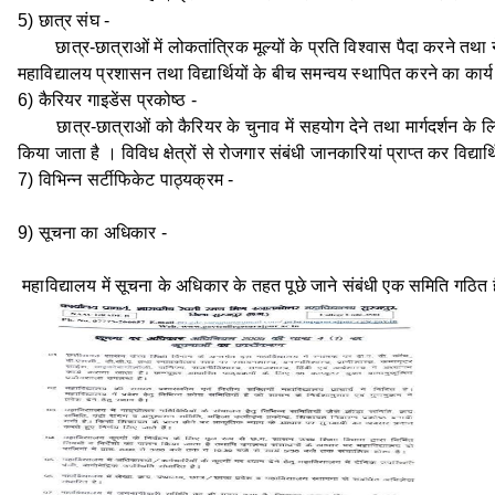
5) छात्र संघ -
छात्र-छात्राओं में लोकतांत्रिक मूल्यों के प्रति विश्वास पैदा करने तथा ने
महाविद्यालय प्रशासन तथा विद्यार्थियों के बीच समन्वय स्थापित करने का कार्
6) कैरियर गाइडेंस प्रकोष्ठ -
छात्र-छात्राओं को कैरियर के चुनाव में सहयोग देने तथा मार्गदर्शन के लिए क
किया जाता है । विविध क्षेत्रों से रोजगार संबंधी जानकारियां प्राप्त कर विद्या
7) विभिन्न सर्टीफिकेट पाठ्यक्रम -
9) सूचना का अधिकार -
महाविद्यालय में सूचना के अधिकार के तहत पूछे जाने संबंधी एक समिति गठित 